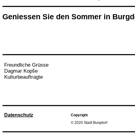
Geniessen Sie den Sommer in Burgd
Freundliche Grüsse
Dagmar Kopše
Kulturbeauftragte
Datenschutz
Copyright
© 2020 Stadt Burgdorf