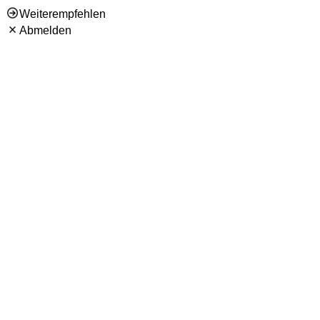
Weiterempfehlen
Abmelden