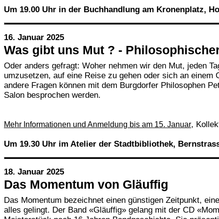
Um 19.00 Uhr in der Buchhandlung am Kronenplatz, H
16. Januar 2025
Was gibt uns Mut ? - Philosophische
Oder anders gefragt: Woher nehmen wir den Mut, jeden Ta
umzusetzen, auf eine Reise zu gehen oder sich an einem G
andere Fragen können mit dem Burgdorfer Philosophen Pe
Salon besprochen werden.
, Kollek
Mehr Informationen und Anmeldung bis am 15. Januar
Um 19.30 Uhr im Atelier der Stadtbibliothek, Bernstras
18. Januar 2025
Das Momentum von Gläuffig
Das Momentum bezeichnet einen günstigen Zeitpunkt, eine
alles gelingt. Der Band «Gläuffig» gelang mit der CD «Mo