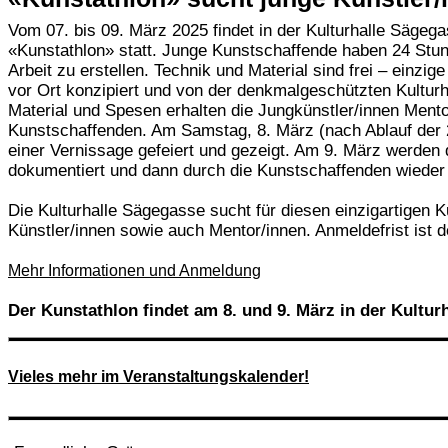
Vom 07. bis 09. März 2025 findet in der Kulturhalle Sägega
«Kunstathlon» statt. Junge Kunstschaffende haben 24 Stun
Arbeit zu erstellen. Technik und Material sind frei – einzi
vor Ort konzipiert und von der denkmalgeschützten Kulturha
Material und Spesen erhalten die Jungkünstler/innen Mento
Kunstschaffenden. Am Samstag, 8. März (nach Ablauf der
einer Vernissage gefeiert und gezeigt. Am 9. März werden 
dokumentiert und dann durch die Kunstschaffenden wieder 
Die Kulturhalle Sägegasse sucht für diesen einzigartigen 
Künstler/innen sowie auch Mentor/innen. Anmeldefrist ist d
Mehr Informationen und Anmeldung
Der Kunstathlon findet am 8. und 9. März in der Kulturh
Vieles mehr im Veranstaltungskalender!