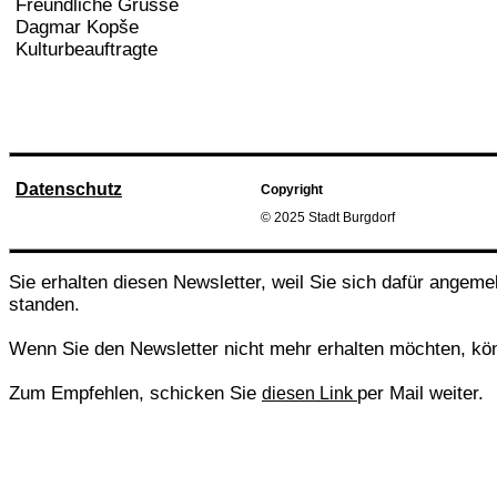
Freundliche Grüsse
Dagmar Kopše
Kulturbeauftragte
Datenschutz
Copyright
© 2025 Stadt Burgdorf
Sie erhalten diesen Newsletter, weil Sie sich dafür angeme
standen.
Wenn Sie den Newsletter nicht mehr erhalten möchten, kö
Zum Empfehlen, schicken Sie
per Mail weiter.
diesen Link