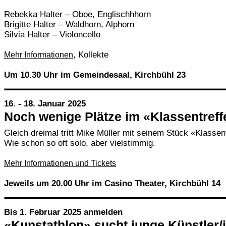
Rebekka Halter – Oboe, Englischhhorn
Brigitte Halter – Waldhorn, Alphorn
Silvia Halter – Violoncello
, Kollekte
Mehr Informationen
Um 10.30 Uhr im Gemeindesaal, Kirchbühl 23
16. - 18. Januar 2025
Noch wenige Plätze im «Klassentreff
Gleich dreimal tritt Mike Müller mit seinem Stück «Klassen
Wie schon so oft solo, aber vielstimmig.
Mehr Informationen und Tickets
Jeweils um 20.00 Uhr im Casino Theater, Kirchbühl 14
Bis 1. Februar 2025 anmelden
«Kunstathlon» sucht junge Künstler/