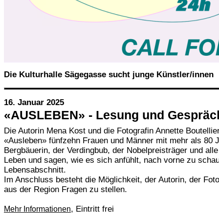
Die Kulturhalle Sägegasse sucht junge Künstler/innen
16. Januar 2025
«AUSLEBEN» - Lesung und Gespräc
Die Autorin Mena Kost und die Fotografin Annette Boutellier
«Ausleben» fünfzehn Frauen und Männer mit mehr als 80 J
Bergbäuerin, der Verdingbub, der Nobelpreisträger und all
Leben und sagen, wie es sich anfühlt, nach vorne zu schau
Lebensabschnitt.
Im Anschluss besteht die Möglichkeit, der Autorin, der Fo
aus der Region Fragen zu stellen.
, Eintritt frei
Mehr Informationen