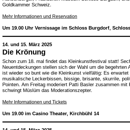
Goldkammer Schweiz.
Mehr Informationen und Reservation
Um 19.00 Uhr Vernissage im Schloss Burgdorf, Schloss
14. und 15. März 2025
Die Krönung
Schon zum 18. mal findet das Kleinkunstfestival statt! Sec
Neuentdeckungen stellen sich der Wahl um die begehrten Ad
ist wieder so bunt wie die Kleinkunst vielfältig: Es erwarte
musikalische Leckerbissen, bissige, brisante, skurrile, poli
Pointen. Am Freitag moderiert Patti Basler zusammen mit
schwingt Müslüm das Moderationszepter.
Mehr Informationen und Tickets
Um 19.00 im Casino Theater, Kirchbühl 14