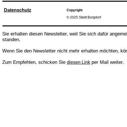
Datenschutz
Copyright
© 2025 Stadt Burgdorf
Sie erhalten diesen Newsletter, weil Sie sich dafür angeme
standen.
Wenn Sie den Newsletter nicht mehr erhalten möchten, kö
Zum Empfehlen, schicken Sie
per Mail weiter.
diesen Link