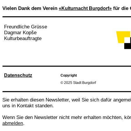
Vielen Dank dem Verein
für die 
«Kulturnacht Burgdorf»
Freundliche Grüsse
Dagmar Kopše
Kulturbeauftragte
Datenschutz
Copyright
© 2025 Stadt Burgdorf
Sie erhalten diesen Newsletter, weil Sie sich dafür angeme
uns in Kontakt standen.
Wenn Sie den Newsletter nicht mehr erhalten möchten, kö
.
abmelden