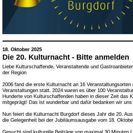
18. Oktober 2025
Die 20. Kulturnacht - Bitte anmelden
Liebe Kulturschaffende, Veranstaltende und Gastroanbiete
der Region
2006 fand die erste Kulturnacht an 16 Veranstaltungsorten
Veranstaltungen statt. 2024 waren es über 100 Veranstaltu
Hunderte von Kulturschaffenden haben in dieser Zeit das K
mitgeprägt! Das ist wunderbar und dafür bedanken wir uns 
Nun feiert die Kulturnacht Burgdorf dieses Jahr die 20. A
die Gelegenheit bei der Jubiläumsausgabe vom 18. Oktob
Gesucht sind kulturelle Beiträge von maximal 30 Minuten L