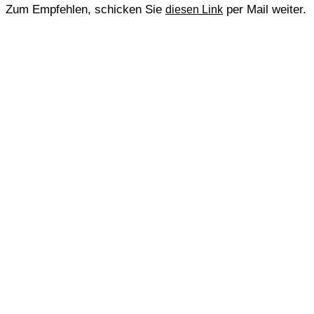
Zum Empfehlen, schicken Sie
per Mail weiter.
diesen Link