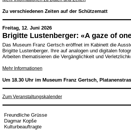
Zu verschiedenen Zeiten auf der Schützematt
Freitag, 12. Juni 2026
Brigitte Lustenberger: «A gaze of on
Das Museum Franz Gertsch eröffnet im Kabinett die Ausste
Brigitte Lustenberger. Ihre auf analogen und digitalen foto
Arbeiten thematisieren die Vergänglichkeit und Verletzlic
Mehr Informationen
Um 18.30 Uhr im Museum Franz Gertsch, Platanenstras
Zum Veranstaltungskalender
Freundliche Grüsse
Dagmar Kopše
Kulturbeauftragte