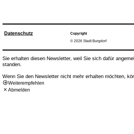
Datenschutz
Copyright
© 2026 Stadt Burgdorf
Sie erhalten diesen Newsletter, weil Sie sich dafür angeme
standen.
Wenn Sie den Newsletter nicht mehr erhalten möchten, kö
Weiterempfehlen
Abmelden