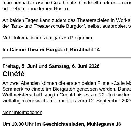
märchenhaft-toxische Geschichte. Cinderella refired – ne
oder eben in modernen Hosen.
An beiden Tagen kann zudem das Theaterspielen in Workshop
der Tanz- und Theaterschule Burgdorf, selbst ausprobiert
Mehr Informationen zum ganzen Programm
Im Casino Theater Burgdorf, Kirchbühl 14
Freitag, 5. Juni und Samstag, 6. Juni 2026
Cinété
An zwei Abenden können die ersten beiden Filme «Calle Má
Sommerkino cinété
im Biergarten
genossen werden. Danac
Weltmeisterschaft lang in Geduld bis es am 22. Juli weiter
vielfältigen Auswahl an Filmen bis zum 12. September 202
Mehr Informationen
Um 10.30 Uhr im Geschichtenladen, Mühlegasse 16