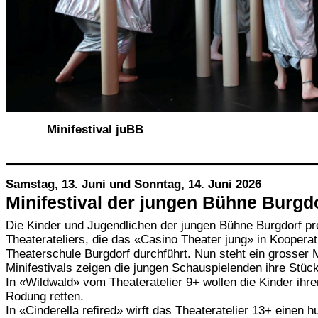
Minifestival juBB
Bild: z
Samstag, 13. Juni und Sonntag, 14. Juni 2026
Minifestival der jungen Bühne Burgd
Die Kinder und Jugendlichen der jungen Bühne Burgdorf pr
Theaterateliers, die das «Casino Theater jung» in Kooperat
Theaterschule Burgdorf durchführt. Nun steht ein grosse
Minifestivals zeigen die jungen Schauspielenden ihre Stüc
In «Wildwald» vom Theateratelier 9+ wollen die Kinder ihre
Rodung retten.
In «Cinderella refired» wirft das Theateratelier 13+ einen h