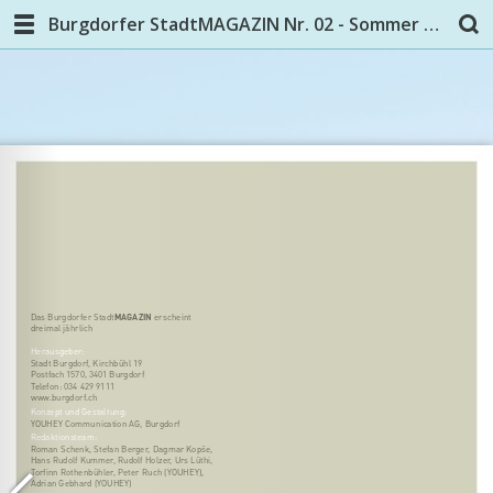
Burgdorfer StadtMAGAZIN Nr. 02 - Sommer 2019