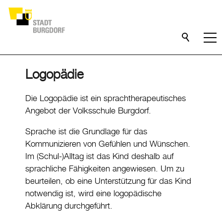
Logopädie
Die Logopädie ist ein sprachtherapeutisches
Angebot der Volksschule Burgdorf.
Sprache ist die Grundlage für das
Kommunizieren von Gefühlen und Wünschen.
Im (Schul-)Alltag ist das Kind deshalb auf
sprachliche Fähigkeiten angewiesen. Um zu
beurteilen, ob eine Unterstützung für das Kind
notwendig ist, wird eine logopädische
Abklärung durchgeführt.