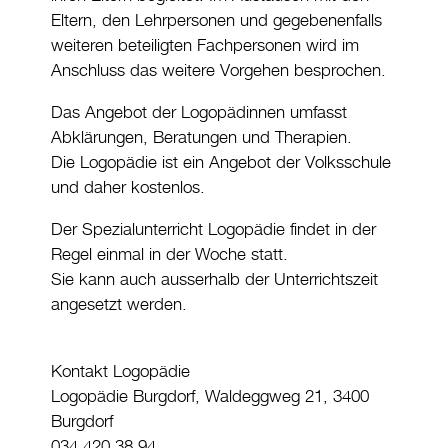
Eltern, den Lehrpersonen und gegebenenfalls
weiteren beteiligten Fachpersonen wird im
Anschluss das weitere Vorgehen besprochen.
Das Angebot der Logopädinnen umfasst
Abklärungen, Beratungen und Therapien.
Die Logopädie ist ein Angebot der Volksschule
und daher kostenlos.
Der Spezialunterricht Logopädie findet in der
Regel einmal in der Woche statt.
Sie kann auch ausserhalb der Unterrichtszeit
angesetzt werden.
Kontakt Logopädie
Logopädie Burgdorf, Waldeggweg 21, 3400
Burgdorf
034 420 38 94