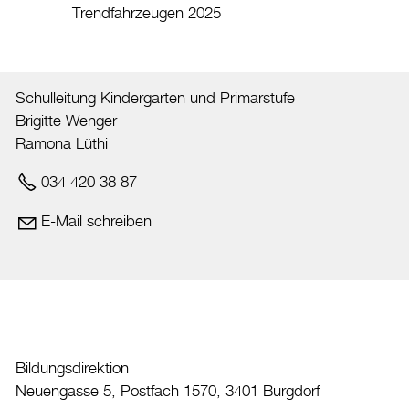
Trendfahrzeugen 2025
Schulleitung Kindergarten und Primarstufe
Brigitte Wenger
Ramona Lüthi
034 420 38 87
E-Mail schreiben
Bildungsdirektion
Neuengasse 5, Postfach 1570, 3401 Burgdorf