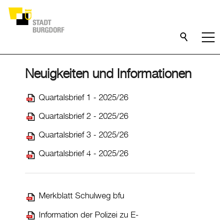
Neuigkeiten und Informationen
Quartalsbrief 1 - 2025/26
Quartalsbrief 2 - 2025/26
Quartalsbrief 3 - 2025/26
Quartalsbrief 4 - 2025/26
Merkblatt Schulweg bfu
Information der Polizei zu E-