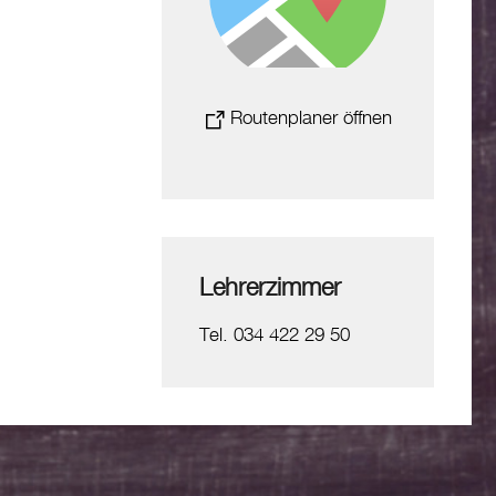
Routenplaner öffnen
Lehrerzimmer
Tel. 034 422 29 50