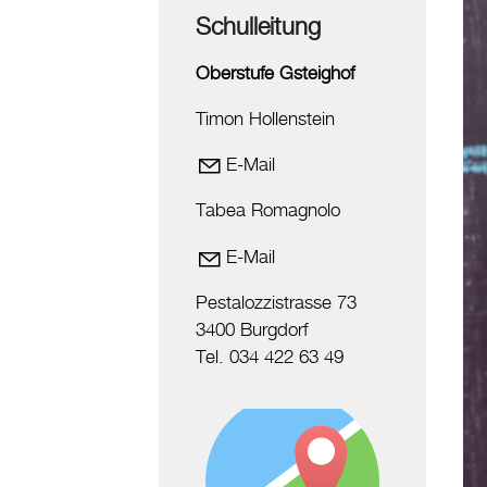
Schulleitung
Oberstufe Gsteighof
Timon Hollenstein
E-Mail
Tabea Romagnolo
E-Mail
Pestalozzistrasse 73
3400 Burgdorf
Tel. 034 422 63 49