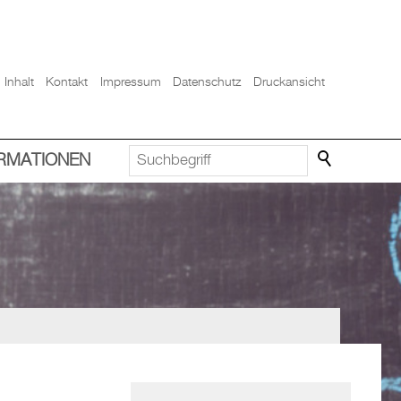
Inhalt
Kontakt
Impressum
Datenschutz
Druckansicht
ORMATIONEN