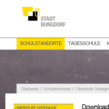
SCHULSTANDORTE
TAGESSCHULE
Startseite
Schulstandorte
Oberstufe Gsteigh
Download
OBERSTUFE GSTEIGHOF