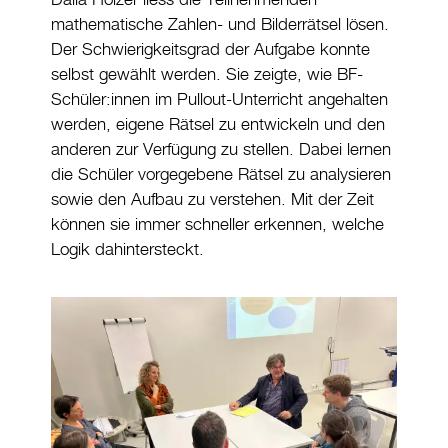
mathematische Zahlen- und Bilderrätsel lösen.
Der Schwierigkeitsgrad der Aufgabe konnte
selbst gewählt werden. Sie zeigte, wie BF-
Schüler:innen im Pullout-Unterricht angehalten
werden, eigene Rätsel zu entwickeln und den
anderen zur Verfügung zu stellen. Dabei lernen
die Schüler vorgegebene Rätsel zu analysieren
sowie den Aufbau zu verstehen. Mit der Zeit
können sie immer schneller erkennen, welche
Logik dahintersteckt.