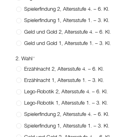
Spielerfindung 2, Altersstufe 4. – 6. Kl.
Spielerfindung 1, Altersstufe 1. – 3. Kl.
Geld und Gold 2, Altersstufe 4. – 6. Kl.
Geld und Gold 1, Altersstufe 1. – 3. Kl.
2. Wahl
*
Erzählnacht 2, Altersstufe 4. – 6. Kl.
Erzählnacht 1, Altersstufe 1. – 3. Kl.
Lego-Robotik 2, Altersstufe 4. – 6. Kl.
Lego-Robotik 1, Altersstufe 1. – 3. Kl.
Spielerfindung 2, Altersstufe 4. – 6. Kl.
Spielerfindung 1, Altersstufe 1. – 3. Kl.