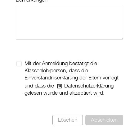
Bemerkungen
Mit der Anmeldung bestätigt die
Klassenlehrperson, dass die
Einverständniserklärung der Eltern vorliegt
und dass die
Datenschutzerklärung
gelesen wurde und akzeptiert wird.
Löschen
Abschicken