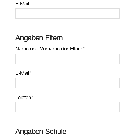
E-Mail
Angaben Eltern
Name und Vorname der Eltern
*
E-Mail
*
Telefon
*
Angaben Schule