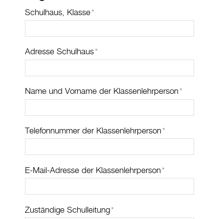
Schulhaus, Klasse
*
Adresse Schulhaus
*
Name und Vorname der Klassenlehrperson
*
Telefonnummer der Klassenlehrperson
*
E-Mail-Adresse der Klassenlehrperson
*
Zuständige Schulleitung
*