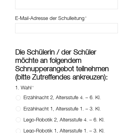
E-Mail-Adresse der Schulleitung
*
Die Schülerin / der Schüler
möchte an folgendem
Schnupperangebot teilnehmen
(bitte Zutreffendes ankreuzen):
1. Wahl
*
Erzählnacht 2, Altersstufe 4. – 6. Kl.
Erzählnacht 1, Altersstufe 1. – 3. Kl.
Lego-Robotik 2, Altersstufe 4. – 6. Kl.
Lego-Robotik 1, Altersstufe 1. – 3. Kl.