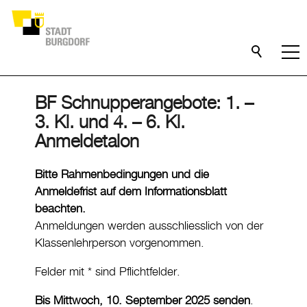
BF Schnupperangebote: 1. –
3. Kl. und 4. – 6. Kl.
Anmeldetalon
Bitte Rahmenbedingungen und die
Anmeldefrist auf dem Informationsblatt
beachten.
Anmeldungen werden ausschliesslich von der
Klassenlehrperson vorgenommen.
Felder mit * sind Pflichtfelder.
Bis Mittwoch, 10. September 2025 senden
.