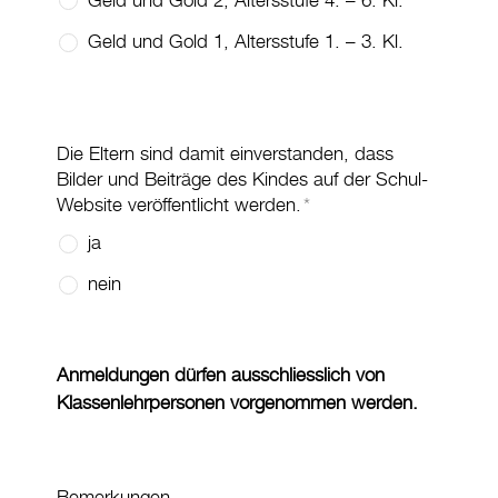
Geld und Gold 2, Altersstufe 4. – 6. Kl.
Geld und Gold 1, Altersstufe 1. – 3. Kl.
Die Eltern sind damit einverstanden, dass
Bilder und Beiträge des Kindes auf der Schul-
Website veröffentlicht werden.
*
ja
nein
Anmeldungen dürfen ausschliesslich von
Klassenlehrpersonen vorgenommen werden.