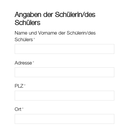
Angaben der Schülerin/des
Schülers
Name und Vorname der Schülerin/des
Schülers
*
Adresse
*
PLZ
*
Ort
*