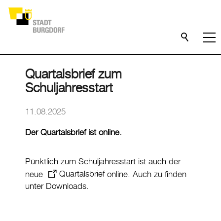
Quartalsbrief zum
Schuljahresstart
11.08.2025
Der Quartalsbrief ist online.
Pünktlich zum Schuljahresstart ist auch der
neue
Quartalsbrief
online. Auch zu finden
unter
Downloads
.