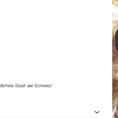
ndlichste Stadt der Schweiz!