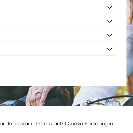
rei
|
Impressum
|
Datenschutz
|
Cookie-Einstellungen