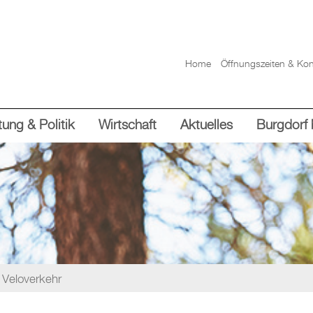
Home
Öffnungszeiten & Kon
ung & Politik
Wirtschaft
Aktuelles
Burgdorf 
 Veloverkehr