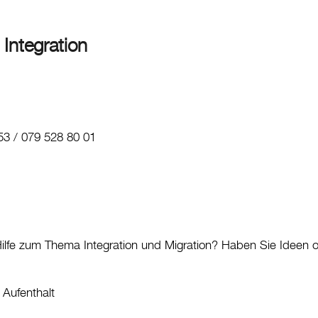
 Integration
53 / 079 528 80 01
ilfe zum Thema Integration und Migration? Haben Sie Ideen
Aufenthalt