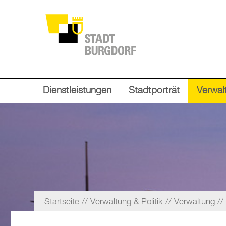
Dienstleistungen
Stadtporträt
Verwalt
Startseite
Verwaltung & Politik
Verwaltung