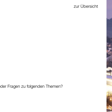
zur Übersicht
 oder Fragen zu folgenden Themen?