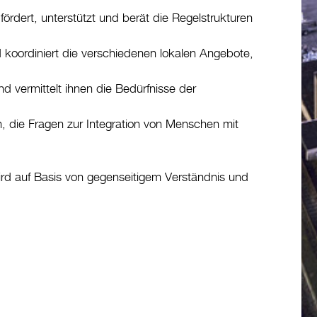
fördert, unterstützt und berät die Regelstrukturen
d koordiniert die verschiedenen lokalen Angebote,
nd vermittelt ihnen die Bedürfnisse der
n, die Fragen zur Integration von Menschen mit
 auf Basis von gegenseitigem Verständnis und