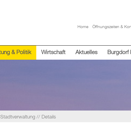
Home
Öffnungszeiten & Kon
ung & Politik
Wirtschaft
Aktuelles
Burgdorf 
Stadtverwaltung
Details