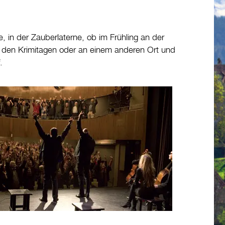
 in der Zauberlaterne, ob im Frühling an der
 den Krimitagen oder an einem anderen Ort und
.