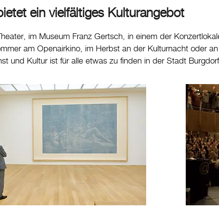
ietet ein vielfältiges Kulturangebot
heater, im Museum Franz Gertsch, in einem der Konzertlokale,
mmer am Openairkino, im Herbst an der Kulturnacht oder an
st und Kultur ist für alle etwas zu finden in der Stadt Burgdorf