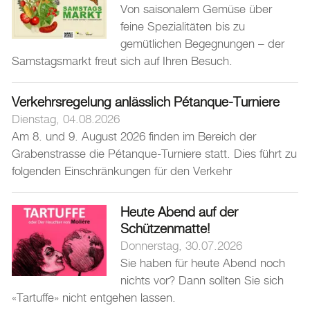
Von saisonalem Gemüse über
feine Spezialitäten bis zu
gemütlichen Begegnungen – der
Samstagsmarkt freut sich auf Ihren Besuch.
Verkehrsregelung anlässlich Pétanque-Turniere
Dienstag, 04.08.2026
Am 8. und 9. August 2026 finden im Bereich der
Grabenstrasse die Pétanque-Turniere statt. Dies führt zu
folgenden Einschränkungen für den Verkehr
Heute Abend auf der
Schützenmatte!
Donnerstag, 30.07.2026
Sie haben für heute Abend noch
nichts vor? Dann sollten Sie sich
«Tartuffe» nicht entgehen lassen.