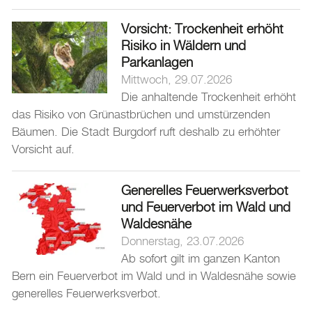
Vorsicht: Trockenheit erhöht
Risiko in Wäldern und
Parkanlagen
Mittwoch, 29.07.2026
Die anhaltende Trockenheit erhöht
das Risiko von Grünastbrüchen und umstürzenden
Bäumen. Die Stadt Burgdorf ruft deshalb zu erhöhter
Vorsicht auf.
Generelles Feuerwerksverbot
und Feuerverbot im Wald und
Waldesnähe
Donnerstag, 23.07.2026
Ab sofort gilt im ganzen Kanton
Bern ein Feuerverbot im Wald und in Waldesnähe sowie
generelles Feuerwerksverbot.