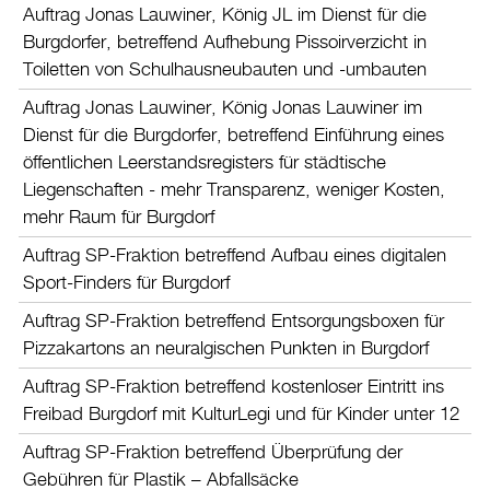
Auftrag Jonas Lauwiner, König JL im Dienst für die
Burgdorfer, betreffend Aufhebung Pissoirverzicht in
Toiletten von Schulhausneubauten und -umbauten
Auftrag Jonas Lauwiner, König Jonas Lauwiner im
Dienst für die Burgdorfer, betreffend Einführung eines
öffentlichen Leerstandsregisters für städtische
Liegenschaften - mehr Transparenz, weniger Kosten,
mehr Raum für Burgdorf
Auftrag SP-Fraktion betreffend Aufbau eines digitalen
Sport-Finders für Burgdorf
Auftrag SP-Fraktion betreffend Entsorgungsboxen für
Pizzakartons an neuralgischen Punkten in Burgdorf
Auftrag SP-Fraktion betreffend kostenloser Eintritt ins
Freibad Burgdorf mit KulturLegi und für Kinder unter 12
Auftrag SP-Fraktion betreffend Überprüfung der
Gebühren für Plastik – Abfallsäcke