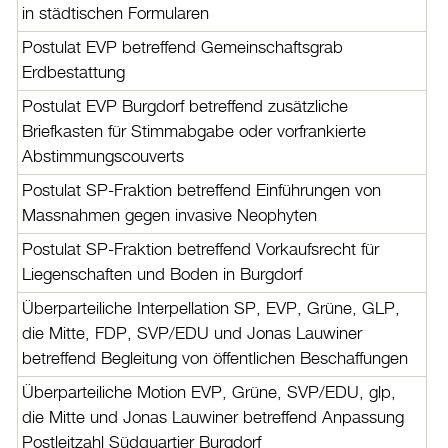
in städtischen Formularen
Postulat EVP betreffend Gemeinschaftsgrab
Erdbestattung
Postulat EVP Burgdorf betreffend zusätzliche
Briefkasten für Stimmabgabe oder vorfrankierte
Abstimmungscouverts
Postulat SP-Fraktion betreffend Einführungen von
Massnahmen gegen invasive Neophyten
Postulat SP-Fraktion betreffend Vorkaufsrecht für
Liegenschaften und Boden in Burgdorf
Überparteiliche Interpellation SP, EVP, Grüne, GLP,
die Mitte, FDP, SVP/EDU und Jonas Lauwiner
betreffend Begleitung von öffentlichen Beschaffungen
Überparteiliche Motion EVP, Grüne, SVP/EDU, glp,
die Mitte und Jonas Lauwiner betreffend Anpassung
Postleitzahl Südquartier Burgdorf