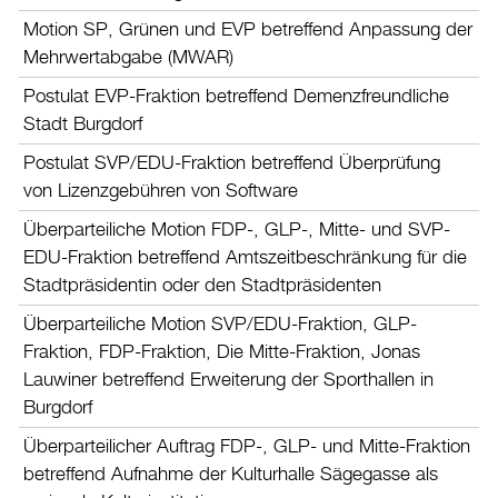
Motion SP, Grünen und EVP betreffend Anpassung der
Mehrwertabgabe (MWAR)
Postulat EVP-Fraktion betreffend Demenzfreundliche
Stadt Burgdorf
Postulat SVP/EDU-Fraktion betreffend Überprüfung
von Lizenzgebühren von Software
Überparteiliche Motion FDP-, GLP-, Mitte- und SVP-
EDU-Fraktion betreffend Amtszeitbeschränkung für die
Stadtpräsidentin oder den Stadtpräsidenten
Überparteiliche Motion SVP/EDU-Fraktion, GLP-
Fraktion, FDP-Fraktion, Die Mitte-Fraktion, Jonas
Lauwiner betreffend Erweiterung der Sporthallen in
Burgdorf
Überparteilicher Auftrag FDP-, GLP- und Mitte-Fraktion
betreffend Aufnahme der Kulturhalle Sägegasse als