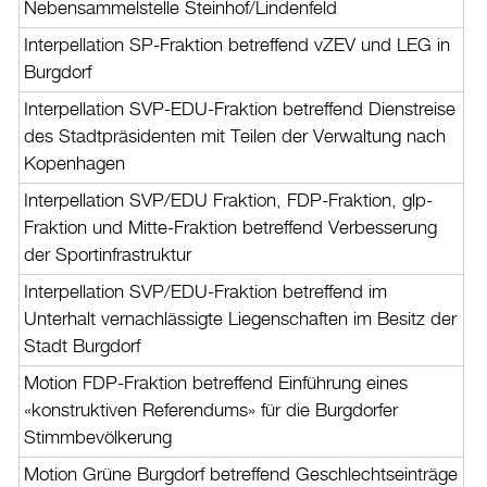
Nebensammelstelle Steinhof/Lindenfeld
Interpellation SP-Fraktion betreffend vZEV und LEG in
Burgdorf
Interpellation SVP-EDU-Fraktion betreffend Dienstreise
des Stadtpräsidenten mit Teilen der Verwaltung nach
Kopenhagen
Interpellation SVP/EDU Fraktion, FDP-Fraktion, glp-
Fraktion und Mitte-Fraktion betreffend Verbesserung
der Sportinfrastruktur
Interpellation SVP/EDU-Fraktion betreffend im
Unterhalt vernachlässigte Liegenschaften im Besitz der
Stadt Burgdorf
Motion FDP-Fraktion betreffend Einführung eines
«konstruktiven Referendums» für die Burgdorfer
Stimmbevölkerung
Motion Grüne Burgdorf betreffend Geschlechtseinträge