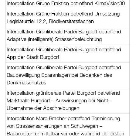
Interpellation Grüne Fraktion betreffend KlimaVision30
Interpellation Grüne Fraktion betreffend Umsetzung
Legislaturziel 12.2, Biodiversitätsflächen
Interpellation Grünliberale Partei Burgdorf betreffend
Adaptive (intelligente) Strassenbeleuchtung
Interpellation Grünliberale Partei Burgdorf betreffend
App der Stadt Burgdorf
Interpellation Grünliberale Partei Burgdorf betreffend
Baubewilligung Solaranlagen bei Bedenken des
Denkmalschutzes
Interpellation grünliberale Partei Burgdorf betreffend
Markthalle Burgdorf – Auswirkungen bei Nicht-
Übernahme der Abschreibungen
Interpellation Marc Bracher betreffend Terminierung
von Strassensanierungen an Schulwegen –
Bauarbeiten unmittelbar vor oder während der ersten