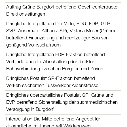
Auftrag Grüne Burgdorf betreffend Geschlechterquote
Direktionsleitungen
Dringliche Interpellation Die Mitte, EDU, FDP, GLP,
SVP, Annemarie Althaus (SP), Viktoria Müller (Grüne)
betreffend Finanzierung und rechtzeitiger Bau von
genügend Volksschulraum
Dringliche Interpellation FDP-Fraktion betreffend
Verhinderung der Abschaffung der direkten
Bahnverbindung zwischen Burgdorf und Zürich
Dringliches Postulat SP-Fraktion betreffend
Verkehrssicherheit Fussverkehr Alpenstrasse
Dringliches überparteiliches Postulat SP, Grüne und
EVP betreffend Sicherstellung der suchtmedizinischen
Versorgung in Burgdorf
Interpellation Die Mitte betreffend Angebot für
Jugendliche im Jugendtreff Waldeggweg