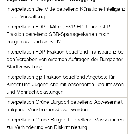
Interpellation Die Mitte betreffend Künstliche Intelligenz
in der Verwaltung
Interpellation FDP-, Mitte-, SVP-EDU- und GLP-
Fraktion betreffend SBB-Spartageskarten noch
zeitgemäss und sinnvoll?
Interpellation FDP-Fraktion betreffend Transparenz bei
den Vergaben von externen Aufträgen der Burgdorfer
Stadtverwaltung
Interpellation glp-Fraktion betreffend Angebote für
Kinder und Jugendliche mit besonderen Bedürfnissen
und Mehrfachbelastungen
Interpellation Grüne Burgdorf betreffend Abwesenheit
aufgrund Menstruationsbeschwerden
Interpellation Grüne Burgdorf betreffend Massnahmen
zur Verhinderung von Diskriminierung