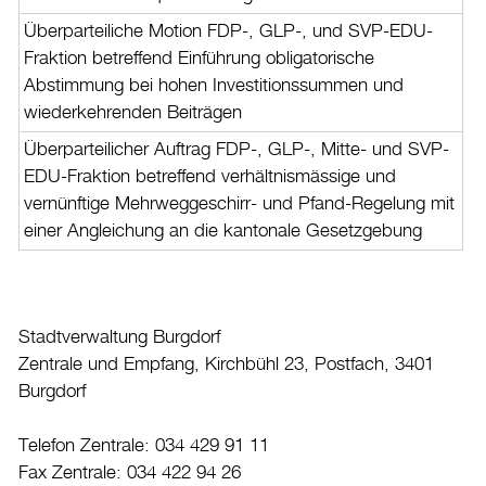
Überparteiliche Motion FDP-, GLP-, und SVP-EDU-
Fraktion betreffend Einführung obligatorische
Abstimmung bei hohen Investitionssummen und
wiederkehrenden Beiträgen
Überparteilicher Auftrag FDP-, GLP-, Mitte- und SVP-
EDU-Fraktion betreffend verhältnismässige und
vernünftige Mehrweggeschirr- und Pfand-Regelung mit
einer Angleichung an die kantonale Gesetzgebung
Stadtverwaltung Burgdorf
Zentrale und Empfang, Kirchbühl 23, Postfach, 3401
Burgdorf
Telefon Zentrale: 034 429 91 11
Fax Zentrale: 034 422 94 26