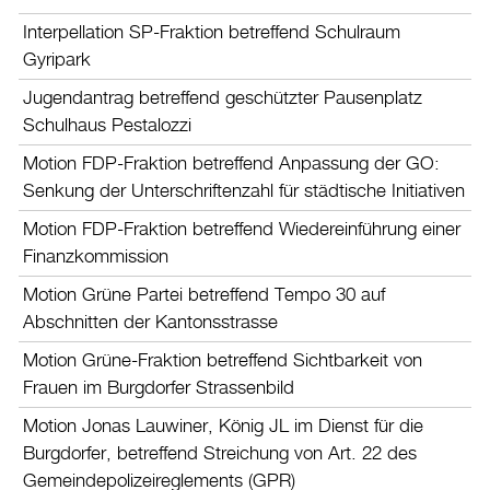
Interpellation SP-Fraktion betreffend Schulraum
Gyripark
Jugendantrag betreffend geschützter Pausenplatz
Schulhaus Pestalozzi
Motion FDP-Fraktion betreffend Anpassung der GO:
Senkung der Unterschriftenzahl für städtische Initiativen
Motion FDP-Fraktion betreffend Wiedereinführung einer
Finanzkommission
Motion Grüne Partei betreffend Tempo 30 auf
Abschnitten der Kantonsstrasse
Motion Grüne-Fraktion betreffend Sichtbarkeit von
Frauen im Burgdorfer Strassenbild
Motion Jonas Lauwiner, König JL im Dienst für die
Burgdorfer, betreffend Streichung von Art. 22 des
Gemeindepolizeireglements (GPR)