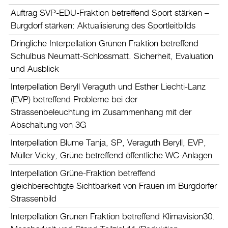
Auftrag SVP-EDU-Fraktion betreffend Sport stärken –
Burgdorf stärken: Aktualisierung des Sportleitbilds
Dringliche Interpellation Grünen Fraktion betreffend
Schulbus Neumatt-Schlossmatt. Sicherheit, Evaluation
und Ausblick
Interpellation Beryll Veraguth und Esther Liechti-Lanz
(EVP) betreffend Probleme bei der
Strassenbeleuchtung im Zusammenhang mit der
Abschaltung von 3G
Interpellation Blume Tanja, SP, Veraguth Beryll, EVP,
Müller Vicky, Grüne betreffend öffentliche WC-Anlagen
Interpellation Grüne-Fraktion betreffend
gleichberechtigte Sichtbarkeit von Frauen im Burgdorfer
Strassenbild
Interpellation Grünen Fraktion betreffend Klimavision30.