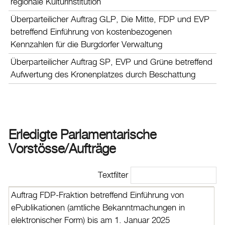
regionale Kulturinstitution
Überparteilicher Auftrag GLP, Die Mitte, FDP und EVP
betreffend Einführung von kostenbezogenen
Kennzahlen für die Burgdorfer Verwaltung
Überparteilicher Auftrag SP, EVP und Grüne betreffend
Aufwertung des Kronenplatzes durch Beschattung
Erledigte Parlamentarische
Vorstösse/Aufträge
Textfilter
Auftrag FDP-Fraktion betreffend Einführung von
ePublikationen (amtliche Bekanntmachungen in
elektronischer Form) bis am 1. Januar 2025