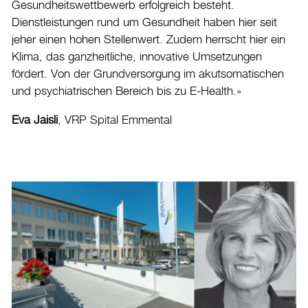
Gesundheitswettbewerb erfolgreich besteht.
Dienstleistungen rund um Gesundheit haben hier seit
jeher einen hohen Stellenwert. Zudem herrscht hier ein
Klima, das ganzheitliche, innovative Umsetzungen
fördert. Von der Grundversorgung im akutsomatischen
und psychiatrischen Bereich bis zu E-Health.»
Eva Jaisli
, VRP Spital Emmental