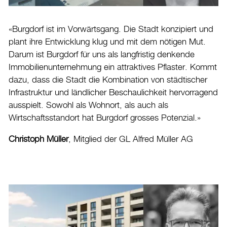
«Burgdorf ist im Vorwärtsgang. Die Stadt konzipiert und
plant ihre Entwicklung klug und mit dem nötigen Mut.
Darum ist Burgdorf für uns als langfristig denkende
Immobilienunternehmung ein attraktives Pflaster. Kommt
dazu, dass die Stadt die Kombination von städtischer
Infrastruktur und ländlicher Beschaulichkeit hervorragend
ausspielt. Sowohl als Wohnort, als auch als
Wirtschaftsstandort hat Burgdorf grosses Potenzial.»
Christoph Müller
, Mitglied der GL Alfred Müller AG