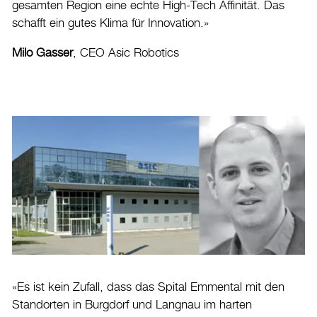
gesamten Region eine echte High-Tech Affinität. Das
schafft ein gutes Klima für Innovation.»
Milo Gasser
, CEO Asic Robotics
«Es ist kein Zufall, dass das Spital Emmental mit den
Standorten in Burgdorf und Langnau im harten