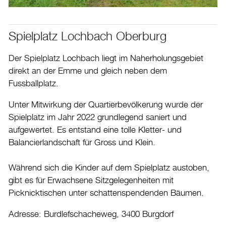
Spielplatz Lochbach Oberburg
Der Spielplatz Lochbach liegt im Naherholungsgebiet
direkt an der Emme und gleich neben dem
Fussballplatz.
Unter Mitwirkung der Quartierbevölkerung wurde der
Spielplatz im Jahr 2022 grundlegend saniert und
aufgewertet. Es entstand eine tolle Kletter- und
Balancierlandschaft für Gross und Klein.
Während sich die Kinder auf dem Spielplatz austoben,
gibt es für Erwachsene Sitzgelegenheiten mit
Picknicktischen unter schattenspendenden Bäumen.
Adresse: Burdlefschacheweg, 3400 Burgdorf