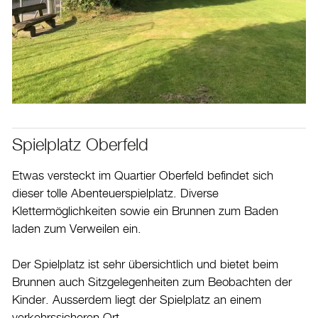
Spielplatz Oberfeld
Etwas versteckt im Quartier Oberfeld befindet sich
dieser tolle Abenteuerspielplatz. Diverse
Klettermöglichkeiten sowie ein Brunnen zum Baden
laden zum Verweilen ein.
Der Spielplatz ist sehr übersichtlich und bietet beim
Brunnen auch Sitzgelegenheiten zum Beobachten der
Kinder. Ausserdem liegt der Spielplatz an einem
verkehrssicheren Ort.