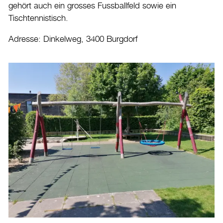
gehört auch ein grosses Fussballfeld sowie ein
Tischtennistisch.
Adresse: Dinkelweg, 3400 Burgdorf