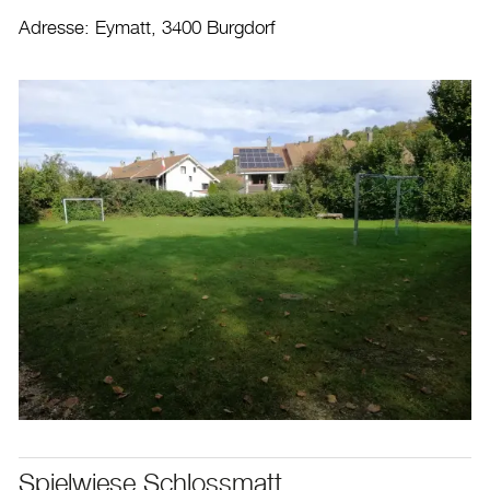
Adresse: Eymatt, 3400 Burgdorf
Spielwiese Schlossmatt