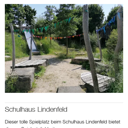
Schulhaus Lindenfeld
Dieser tolle Spielplatz beim Schulhaus Lindenfeld bietet