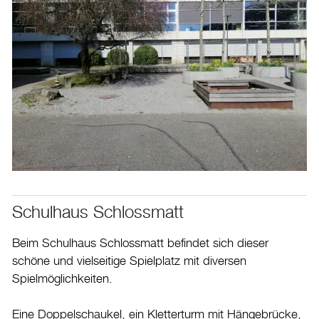
Schulhaus Schlossmatt
Beim Schulhaus Schlossmatt befindet sich dieser
schöne und vielseitige Spielplatz mit diversen
Spielmöglichkeiten.
Eine Doppelschaukel, ein Kletterturm mit Hängebrücke,