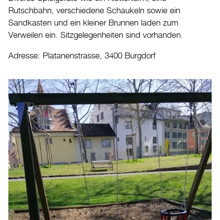
Rutschbahn, verschiedene Schaukeln sowie ein
Sandkasten und ein kleiner Brunnen laden zum
Verweilen ein. Sitzgelegenheiten sind vorhanden.
Adresse: Platanenstrasse, 3400 Burgdorf