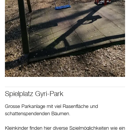
Spielplatz Gyri-Park
Grosse Parkanlage mit viel Rasenfläche und
schattenspendenden Bäumen.
Kleinkinder finden hier diverse Spielmöglichkeiten wie ein