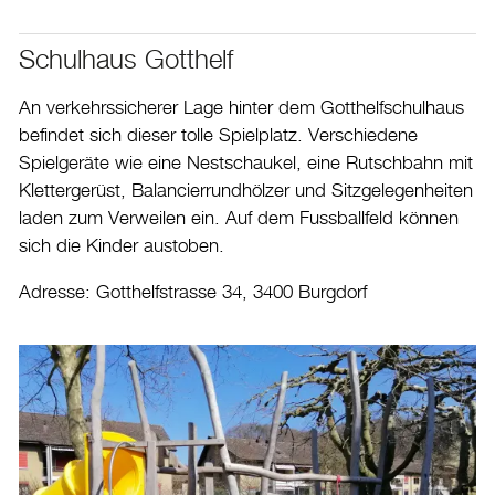
Schulhaus Gotthelf
An verkehrssicherer Lage hinter dem Gotthelfschulhaus
befindet sich dieser tolle Spielplatz. Verschiedene
Spielgeräte wie eine Nestschaukel, eine Rutschbahn mit
Klettergerüst, Balancierrundhölzer und Sitzgelegenheiten
laden zum Verweilen ein. Auf dem Fussballfeld können
sich die Kinder austoben.
Adresse: Gotthelfstrasse 34, 3400 Burgdorf