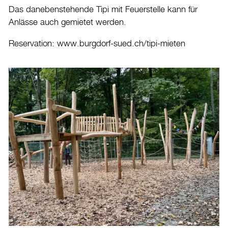
Das danebenstehende Tipi mit Feuerstelle kann für
Anlässe auch gemietet werden.
Reservation:
www.burgdorf-sued.ch/tipi-mieten