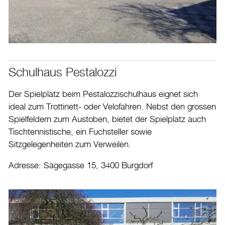
Schulhaus Pestalozzi
Der Spielplatz beim Pestalozzischulhaus eignet sich
ideal zum Trottinett- oder Velofahren. Nebst den grossen
Spielfeldern zum Austoben, bietet der Spielplatz auch
Tischtennistische, ein Fuchsteller sowie
Sitzgelegenheiten zum Verweilen.
Adresse: Sägegasse 15, 3400 Burgdorf