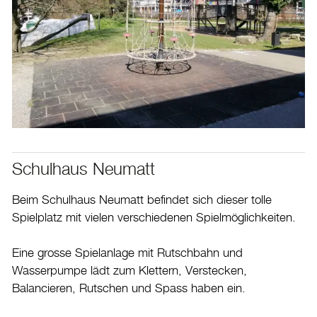
Schulhaus Neumatt
Beim Schulhaus Neumatt befindet sich dieser tolle
Spielplatz mit vielen verschiedenen Spielmöglichkeiten.
Eine grosse Spielanlage mit Rutschbahn und
Wasserpumpe lädt zum Klettern, Verstecken,
Balancieren, Rutschen und Spass haben ein.