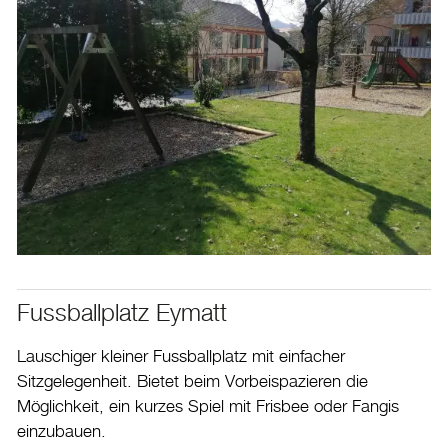
Fussballplatz Eymatt
Lauschiger kleiner Fussballplatz mit einfacher
Sitzgelegenheit. Bietet beim Vorbeispazieren die
Möglichkeit, ein kurzes Spiel mit Frisbee oder Fangis
einzubauen.