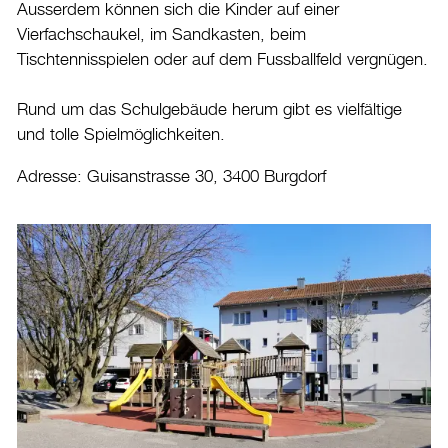
Ausserdem können sich die Kinder auf einer
Vierfachschaukel, im Sandkasten, beim
Tischtennisspielen oder auf dem Fussballfeld vergnügen.
Rund um das Schulgebäude herum gibt es vielfältige
und tolle Spielmöglichkeiten.
Adresse: Guisanstrasse 30, 3400 Burgdorf