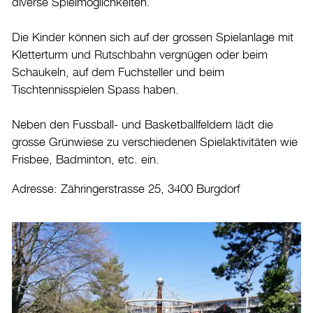
diverse Spielmöglichkeiten.
Die Kinder können sich auf der grossen Spielanlage mit
Kletterturm und Rutschbahn vergnügen oder beim
Schaukeln, auf dem Fuchsteller und beim
Tischtennisspielen Spass haben.
Neben den Fussball- und Basketballfeldern lädt die
grosse Grünwiese zu verschiedenen Spielaktivitäten wie
Frisbee, Badminton, etc. ein.
Adresse: Zähringerstrasse 25, 3400 Burgdorf