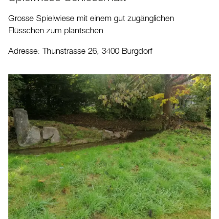
Grosse Spielwiese mit einem gut zugänglichen
Flüsschen zum plantschen.
Adresse: Thunstrasse 26, 3400 Burgdorf