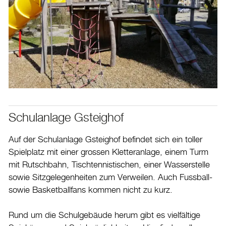
Schulanlage Gsteighof
Auf der Schulanlage Gsteighof befindet sich ein toller
Spielplatz mit einer grossen Kletteranlage, einem Turm
mit Rutschbahn, Tischtennistischen, einer Wasserstelle
sowie Sitzgelegenheiten zum Verweilen. Auch Fussball-
sowie Basketballfans kommen nicht zu kurz.
Rund um die Schulgebäude herum gibt es vielfältige