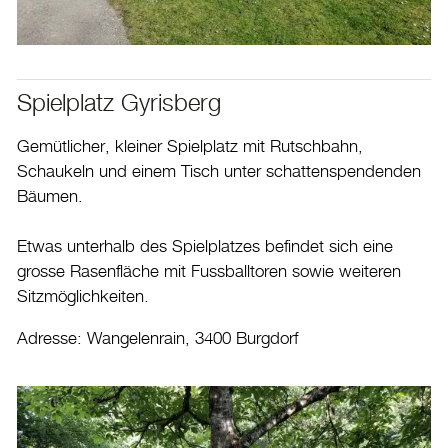
Spielplatz Gyrisberg
Gemütlicher, kleiner Spielplatz mit Rutschbahn,
Schaukeln und einem Tisch unter schattenspendenden
Bäumen.
Etwas unterhalb des Spielplatzes befindet sich eine
grosse Rasenfläche mit Fussballtoren sowie weiteren
Sitzmöglichkeiten.
Adresse: Wangelenrain, 3400 Burgdorf