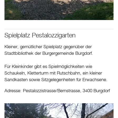
Spielplatz Pestalozzigarten
Kleiner, gemütlicher Spielplatz gegenüber der
Stadtbibliothek der Burgergemeinde Burgdorf.
Für Kleinkinder gibt es Spielmöglichkeiten wie
Schaukeln, Kletterturm mit Rutschbahn, ein kleiner
Sandkasten sowie Sitzgelegenheiten für Erwachsene.
Adresse: Pestalozzistrasse/Bernstrasse, 3400 Burgdorf