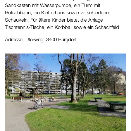
Sandkasten mit Wasserpumpe, ein Turm mit
Rutschbahn, ein Kletterhaus sowie verschiedene
Schaukeln. Für ältere Kinder bietet die Anlage
Tischtennis-Tische, ein Korbball sowie ein Schachfeld.
Adresse: Uferweg, 3400 Burgdorf