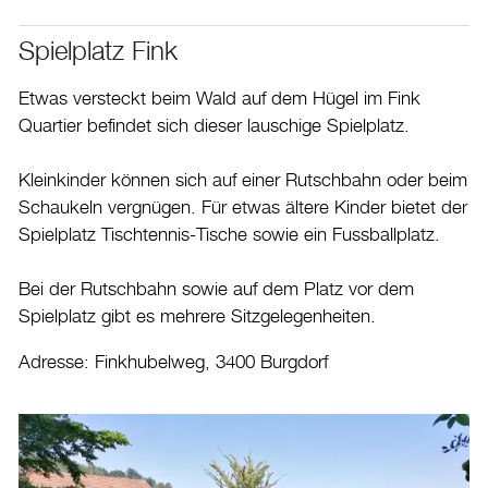
Spielplatz Fink
Etwas versteckt beim Wald auf dem Hügel im Fink
Quartier befindet sich dieser lauschige Spielplatz.
Kleinkinder können sich auf einer Rutschbahn oder beim
Schaukeln vergnügen. Für etwas ältere Kinder bietet der
Spielplatz Tischtennis-Tische sowie ein Fussballplatz.
Bei der Rutschbahn sowie auf dem Platz vor dem
Spielplatz gibt es mehrere Sitzgelegenheiten.
Adresse: Finkhubelweg, 3400 Burgdorf