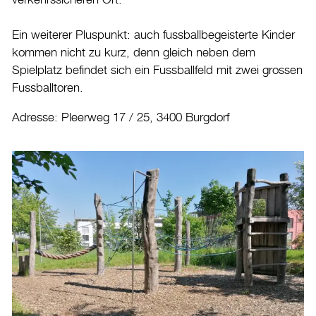
Ein weiterer Pluspunkt: auch fussballbegeisterte Kinder
kommen nicht zu kurz, denn gleich neben dem
Spielplatz befindet sich ein Fussballfeld mit zwei grossen
Fussballtoren.
Adresse: Pleerweg 17 / 25, 3400 Burgdorf