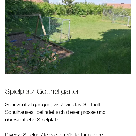
Spielplatz Gotthelfgarten
Sehr zentral gelegen, vis-à-vis des Gotthelf-
Schulhauses, befindet sich dieser grosse und
übersichtliche Spielplatz.
Diverse Spielgeräte wie ein Kletterturm, eine