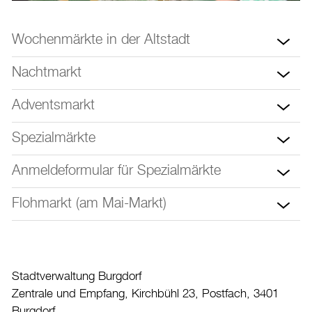
Stadtplan
Drucken
Wochenmärkte in der Altstadt
Login
Nachtmarkt
Adventsmarkt
Spezialmärkte
Anmeldeformular für Spezialmärkte
Flohmarkt (am Mai-Markt)
Stadtverwaltung Burgdorf
Zentrale und Empfang, Kirchbühl 23, Postfach, 3401
Burgdorf