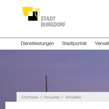
Dienstleistungen
Stadtporträt
Verwalt
Startseite
Aktuelles
Aktuelles