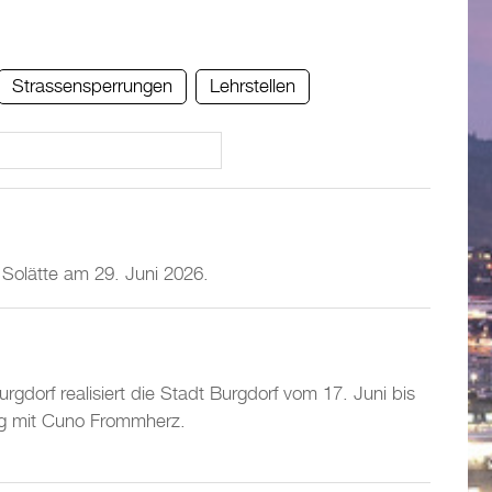
Strassensperrungen
Lehrstellen
. Solätte am 29. Juni 2026.
gdorf realisiert die Stadt Burgdorf vom 17. Juni bis
ng mit Cuno Frommherz.