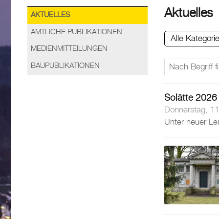
Aktuelles
AKTUELLES
AMTLICHE PUBLIKATIONEN
Alle Kategori
MEDIENMITTEILUNGEN
BAUPUBLIKATIONEN
Solätte 2026
Donnerstag, 11
Unter neuer Lei