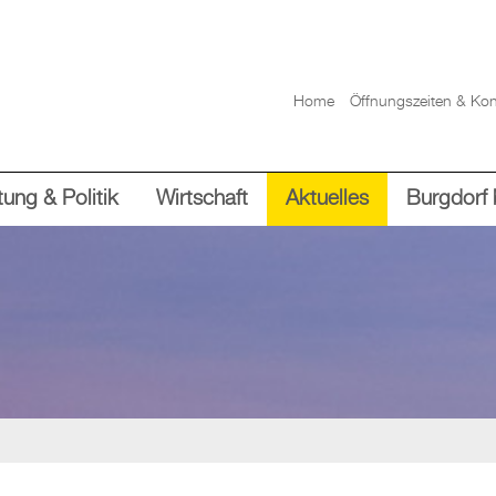
Home
Öffnungszeiten & Kon
ung & Politik
Wirtschaft
Aktuelles
Burgdorf 