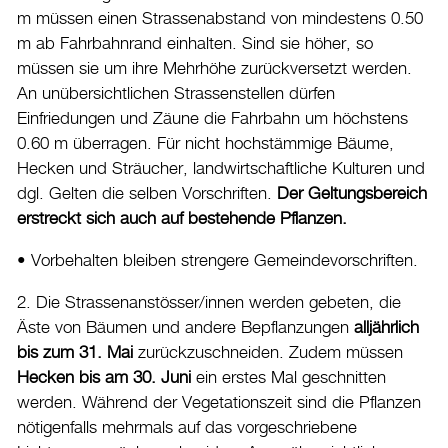
m müssen einen Strassenabstand von mindestens 0.50
m ab Fahrbahnrand einhalten. Sind sie höher, so
müssen sie um ihre Mehrhöhe zurückversetzt werden.
An unübersichtlichen Strassenstellen dürfen
Einfriedungen und Zäune die Fahrbahn um höchstens
0.60 m überragen. Für nicht hochstämmige Bäume,
Hecken und Sträucher, landwirtschaftliche Kulturen und
dgl. Gelten die selben Vorschriften.
Der Geltungsbereich
erstreckt sich auch auf bestehende Pflanzen.
• Vorbehalten bleiben strengere Gemeindevorschriften.
2. Die Strassenanstösser/innen werden gebeten, die
Äste von Bäumen und andere Bepflanzungen
alljährlich
bis zum 31. Mai
zurückzuschneiden. Zudem müssen
Hecken bis am 30. Juni
ein erstes Mal geschnitten
werden. Während der Vegetationszeit sind die Pflanzen
nötigenfalls mehrmals auf das vorgeschriebene