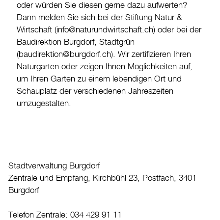
oder würden Sie diesen gerne dazu aufwerten?
Dann melden Sie sich bei der Stiftung Natur &
Wirtschaft (info@naturundwirtschaft.ch) oder bei der
Baudirektion Burgdorf, Stadtgrün
(baudirektion@burgdorf.ch). Wir zertifizieren Ihren
Naturgarten oder zeigen Ihnen Möglichkeiten auf,
um Ihren Garten zu einem lebendigen Ort und
Schauplatz der verschiedenen Jahreszeiten
umzugestalten.
Stadtverwaltung Burgdorf
Zentrale und Empfang, Kirchbühl 23, Postfach, 3401
Burgdorf
Telefon Zentrale: 034 429 91 11