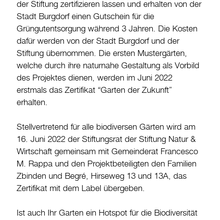
der Stiftung zertifizieren lassen und erhalten von der
Stadt Burgdorf einen Gutschein für die
Grüngutentsorgung während 3 Jahren. Die Kosten
dafür werden von der Stadt Burgdorf und der
Stiftung übernommen. Die ersten Mustergärten,
welche durch ihre naturnahe Gestaltung als Vorbild
des Projektes dienen, werden im Juni 2022
erstmals das Zertifikat “Garten der Zukunft”
erhalten.
Stellvertretend für alle biodiversen Gärten wird am
16. Juni 2022 der Stiftungsrat der Stiftung Natur &
Wirtschaft gemeinsam mit Gemeinderat Francesco
M. Rappa und den Projektbeteiligten den Familien
Zbinden und Begré, Hirseweg 13 und 13A, das
Zertifikat mit dem Label übergeben.
Ist auch Ihr Garten ein Hotspot für die Biodiversität