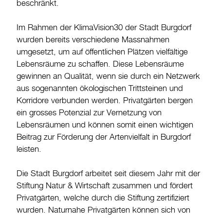
beschränkt.
Im Rahmen der KlimaVision30 der Stadt Burgdorf
wurden bereits verschiedene Massnahmen
umgesetzt, um auf öffentlichen Plätzen vielfältige
Lebensräume zu schaffen. Diese Lebensräume
gewinnen an Qualität, wenn sie durch ein Netzwerk
aus sogenannten ökologischen Trittsteinen und
Korridore verbunden werden. Privatgärten bergen
ein grosses Potenzial zur Vernetzung von
Lebensräumen und können somit einen wichtigen
Beitrag zur Förderung der Artenvielfalt in Burgdorf
leisten.
Die Stadt Burgdorf arbeitet seit diesem Jahr mit der
Stiftung Natur & Wirtschaft zusammen und fördert
Privatgärten, welche durch die Stiftung zertifiziert
wurden. Naturnahe Privatgärten können sich von