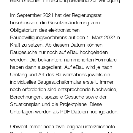
elektronischen Einreichung beratend zur Verfügung.
Im September 2021 hat der Regierungsrat
beschlossen, die Gesetzesänderung zum
Obligatorium des elektronischen
Baubewilligungsverfahrens auf den 1. März 2022 in
Kraft zu setzen. Ab diesem Datum können
Baugesuche nur noch auf eBau hochgeladen
werden. Die bekannten, nummerierten Formulare
haben dann ausgedient. Auf eBau wird je nach
Umfang und Art des Bauvorhabens jeweils ein
individuelles Baugesuchsformular erstellt. Immer
noch erforderlich sind entsprechende Nachweise,
Berechnungen, spezielle Gesuche sowie der
Situationsplan und die Projektpläne. Diese
Unterlagen werden als PDF Dateien hochgeladen.
Obwohl immer noch zwei original unterzeichnete