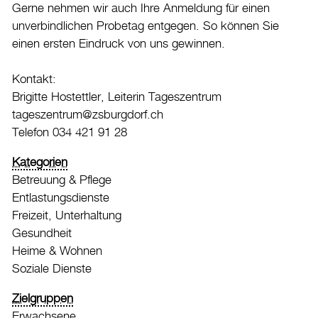
Gerne nehmen wir auch Ihre Anmeldung für einen
unverbindlichen Probetag entgegen. So können Sie
einen ersten Eindruck von uns gewinnen.
Kontakt:
Brigitte Hostettler, Leiterin Tageszentrum
tageszentrum@zsburgdorf.ch
Telefon 034 421 91 28
Kategorien
Betreuung & Pflege
Entlastungsdienste
Freizeit, Unterhaltung
Gesundheit
Heime & Wohnen
Soziale Dienste
Zielgruppen
Erwachsene