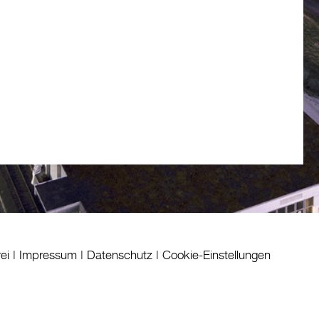
rei
|
Impressum
|
Datenschutz
|
Cookie-Einstellungen