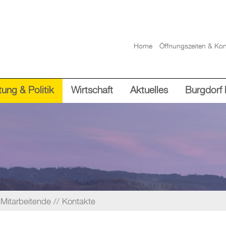
Home
Öffnungszeiten & Kon
ung & Politik
Wirtschaft
Aktuelles
Burgdorf 
Mitarbeitende
Kontakte