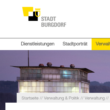
Dienstleistungen
Stadtporträt
Verwalt
Startseite
Verwaltung & Politik
Verwaltung