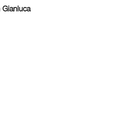
 Gianluca