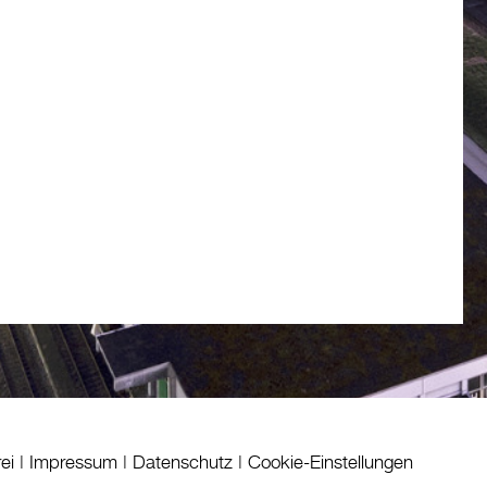
rei
|
Impressum
|
Datenschutz
|
Cookie-Einstellungen