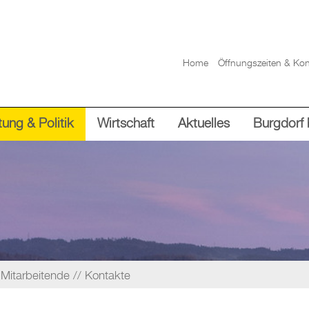
Home
Öffnungszeiten & Kon
ung & Politik
Wirtschaft
Aktuelles
Burgdorf 
Mitarbeitende
Kontakte