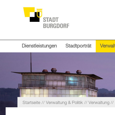
Dienstleistungen
Stadtporträt
Verwalt
Startseite
Verwaltung & Politik
Verwaltung