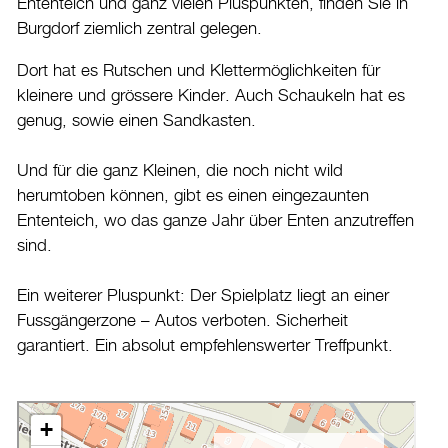
Ententeich und ganz vielen Pluspunkten, finden Sie in
Burgdorf ziemlich zentral gelegen.
Dort hat es Rutschen und Klettermöglichkeiten für
kleinere und grössere Kinder. Auch Schaukeln hat es
genug, sowie einen Sandkasten.
Und für die ganz Kleinen, die noch nicht wild
herumtoben können, gibt es einen eingezaunten
Ententeich, wo das ganze Jahr über Enten anzutreffen
sind.
Ein weiterer Pluspunkt: Der Spielplatz liegt an einer
Fussgängerzone – Autos verboten. Sicherheit
garantiert. Ein absolut empfehlenswerter Treffpunkt.