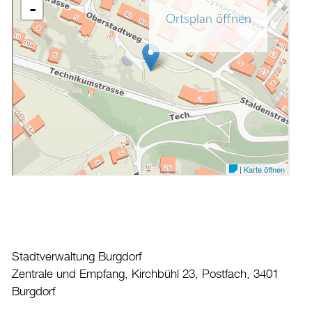
Stadtverwaltung Burgdorf
Zentrale und Empfang, Kirchbühl 23, Postfach, 3401
Burgdorf