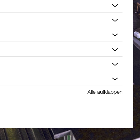
Alle aufklappen