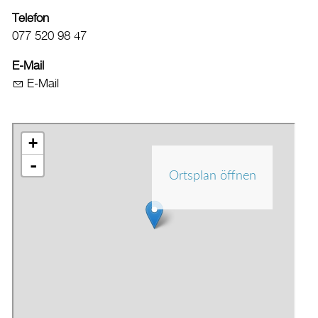
Telefon
077 520 98 47
E-Mail
E-Mail