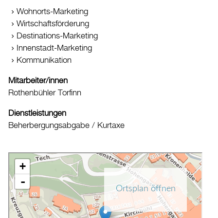
Wohnorts-Marketing
Wirtschaftsförderung
Destinations-Marketing
Innenstadt-Marketing
Kommunikation
Mitarbeiter/innen
Rothenbühler Torfinn
Dienstleistungen
Beherbergungsabgabe / Kurtaxe