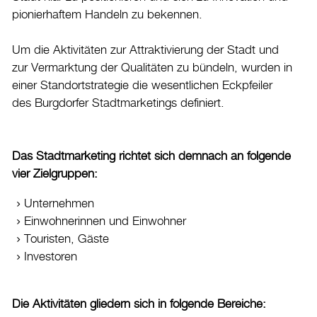
Drucken
pionierhaftem Handeln zu bekennen.
Login
Um die Aktivitäten zur Attraktivierung der Stadt und
zur Vermarktung der Qualitäten zu bündeln, wurden in
einer Standortstrategie die wesentlichen Eckpfeiler
des Burgdorfer Stadtmarketings definiert.
Das Stadtmarketing richtet sich demnach an folgende
vier Zielgruppen:
Unternehmen
Einwohnerinnen und Einwohner
Touristen, Gäste
Investoren
Die Aktivitäten gliedern sich in folgende Bereiche: