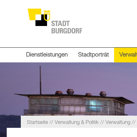
Dienstleistungen
Stadtporträt
Verwalt
Startseite
Verwaltung & Politik
Verwaltung