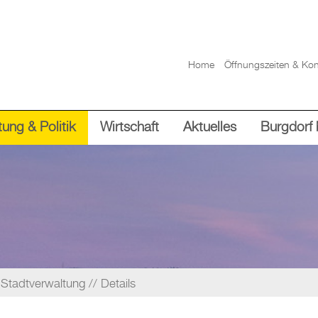
Home
Öffnungszeiten & Kon
ung & Politik
Wirtschaft
Aktuelles
Burgdorf 
Stadtverwaltung
Details