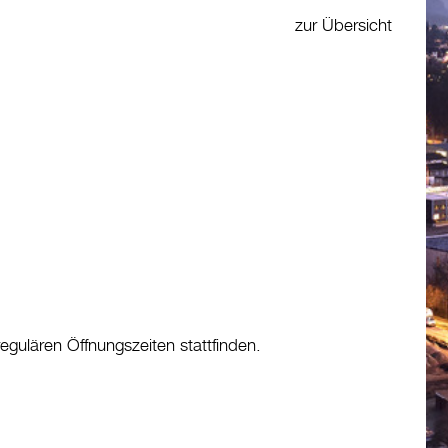
zur Übersicht
gulären Öffnungszeiten stattfinden.