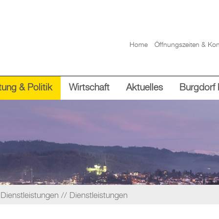
Home
Öffnungszeiten & Kon
ung & Politik
Wirtschaft
Aktuelles
Burgdorf 
Dienstleistungen
Dienstleistungen