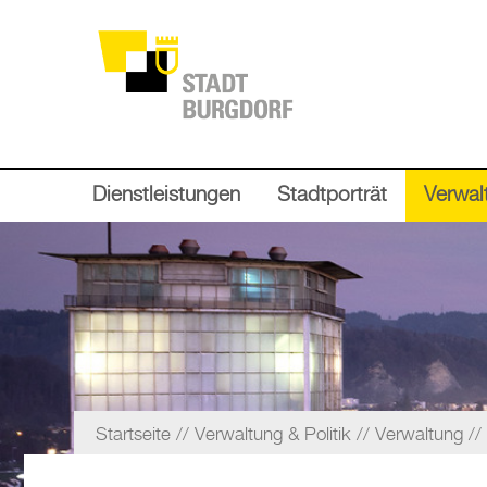
Dienstleistungen
Stadtporträt
Verwalt
Startseite
Verwaltung & Politik
Verwaltung