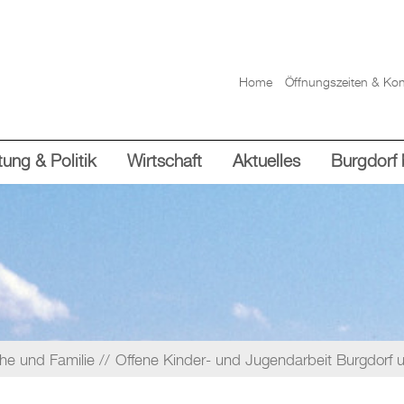
Home
Öffnungszeiten & Kon
ung & Politik
Wirtschaft
Aktuelles
Burgdorf 
che und Familie
Offene Kinder- und Jugendarbeit Burgdor