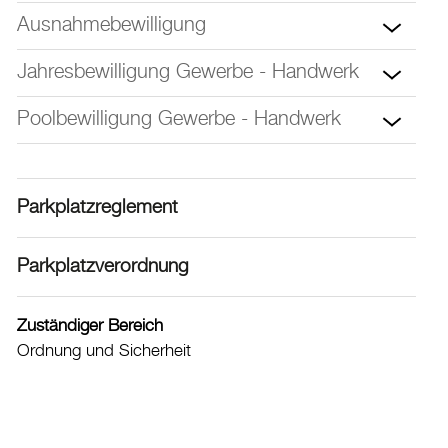
Drucken
Ausnahmebewilligung
Login
Jahresbewilligung Gewerbe - Handwerk
Poolbewilligung Gewerbe - Handwerk
Parkplatzreglement
Parkplatzverordnung
Zuständiger Bereich
Ordnung und Sicherheit