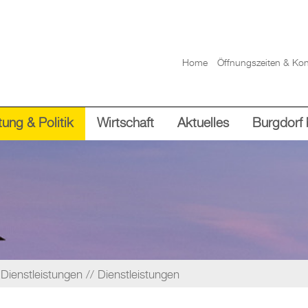
Home
Öffnungszeiten & Kon
ung & Politik
Wirtschaft
Aktuelles
Burgdorf 
Dienstleistungen
Dienstleistungen