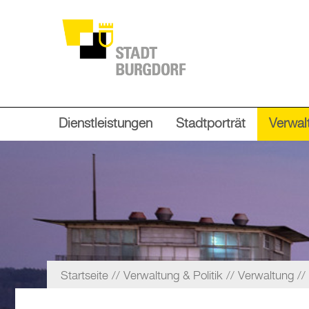
Dienstleistungen
Stadtporträt
Verwalt
Startseite
Verwaltung & Politik
Verwaltung