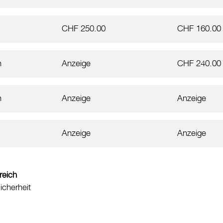
CHF 250.00
CHF 160.00
h
Anzeige
CHF 240.00
h
Anzeige
Anzeige
Anzeige
Anzeige
reich
cherheit