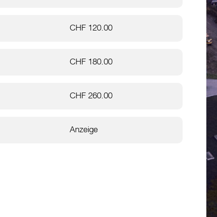
CHF 120.00
CHF 180.00
CHF 260.00
Anzeige