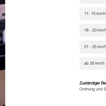
11- 15 km/h
16 - 20 km/
21 - 25 km/
ab 26 km/h
Zuständiger Be
Ordnung und Si