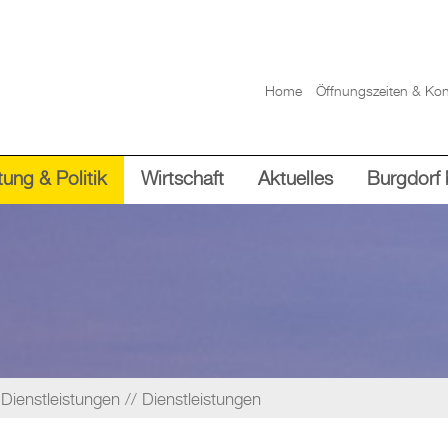
Home
Öffnungszeiten & Kon
ung & Politik
Wirtschaft
Aktuelles
Burgdorf 
Dienstleistungen
Dienstleistungen