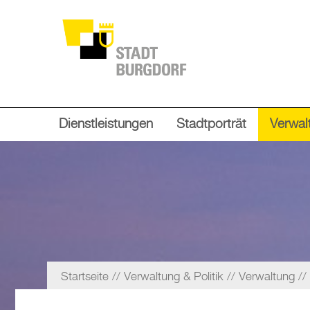
Dienstleistungen
Stadtporträt
Verwalt
Startseite
Verwaltung & Politik
Verwaltung