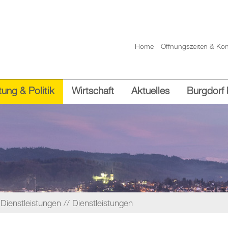
Home
Öffnungszeiten & Kon
ung & Politik
Wirtschaft
Aktuelles
Burgdorf 
Dienstleistungen
Dienstleistungen