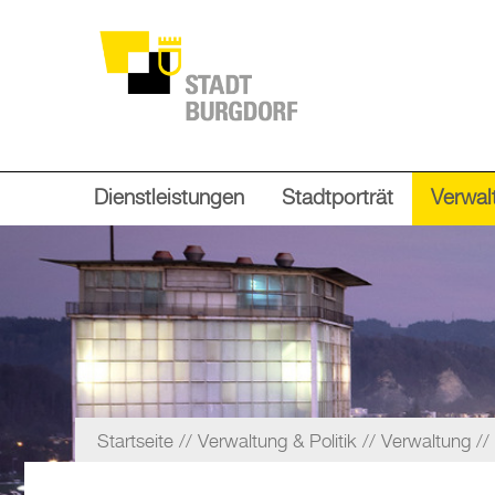
Dienstleistungen
Stadtporträt
Verwalt
Startseite
Verwaltung & Politik
Verwaltung