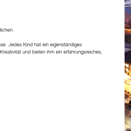
lichen.
sse. Jedes Kind hat ein eigenständiges
reativität und bieten ihm ein erfahrungsreiches,