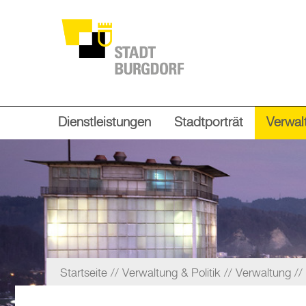
Dienstleistungen
Stadtporträt
Verwalt
Startseite
Verwaltung & Politik
Verwaltung