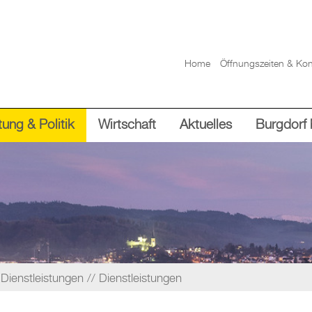
Home
Öffnungszeiten & Kon
ung & Politik
Wirtschaft
Aktuelles
Burgdorf 
Dienstleistungen
Dienstleistungen