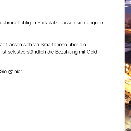
 gebührenpflichtigen Parkplätze lassen sich bequem
tadt lassen sich via Smartphone über die
st selbstverständlich die Bezahlung mit Geld
 Sie
hier
.