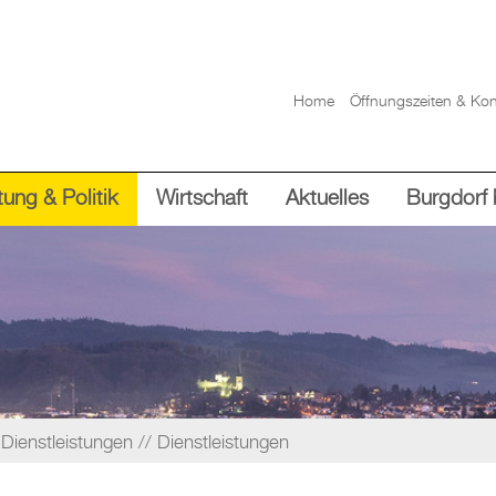
Home
Öffnungszeiten & Kon
ung & Politik
Wirtschaft
Aktuelles
Burgdorf 
Dienstleistungen
Dienstleistungen