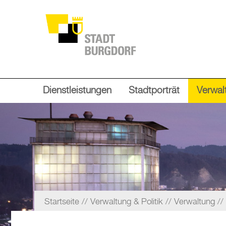
Dienstleistungen
Stadtporträt
Verwalt
Startseite
Verwaltung & Politik
Verwaltung