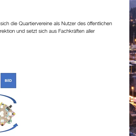
sich die Quartiervereine als Nutzer des öffentlichen
ektion und setzt sich aus Fachkräften aller