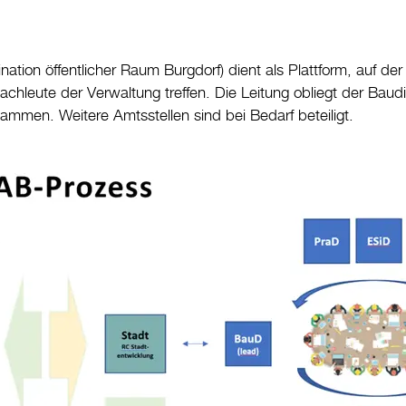
tion öffentlicher Raum Burgdorf) dient als Plattform, auf der 
hleute der Verwaltung treffen. Die Leitung obliegt der Baudir
ammen. Weitere Amtsstellen sind bei Bedarf beteiligt.