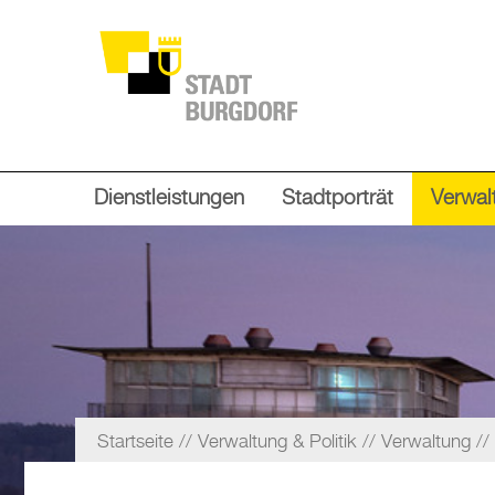
Dienstleistungen
Stadtporträt
Verwalt
Startseite
Verwaltung & Politik
Verwaltung