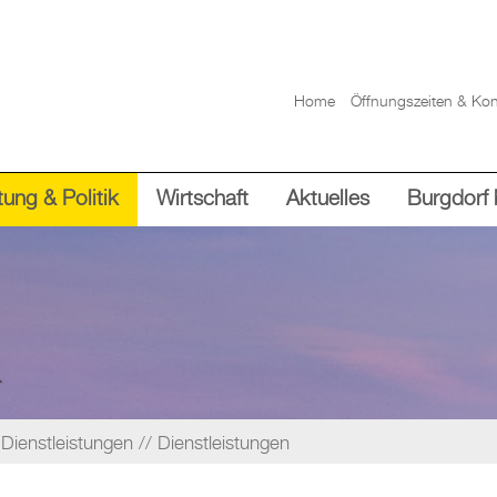
Home
Öffnungszeiten & Kon
ung & Politik
Wirtschaft
Aktuelles
Burgdorf 
Dienstleistungen
Dienstleistungen