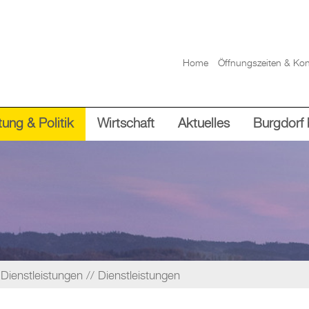
Home
Öffnungszeiten & Kon
ung & Politik
Wirtschaft
Aktuelles
Burgdorf 
Dienstleistungen
Dienstleistungen