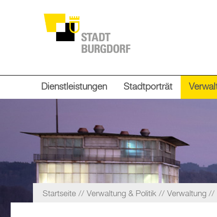
Dienstleistungen
Stadtporträt
Verwalt
Startseite
Verwaltung & Politik
Verwaltung