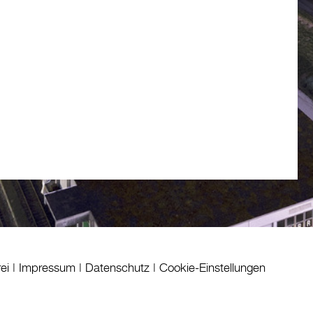
rei
|
Impressum
|
Datenschutz
|
Cookie-Einstellungen