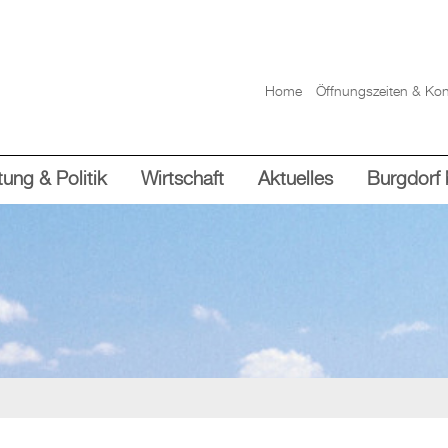
Home
Öffnungszeiten & Kon
ung & Politik
Wirtschaft
Aktuelles
Burgdorf 