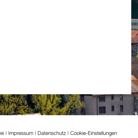
rei
|
Impressum
|
Datenschutz
|
Cookie-Einstellungen