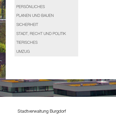
PERSÖNLICHES
PLANEN UND BAUEN
SICHERHEIT
STADT, RECHT UND POLITIK
TIERISCHES
UMZUG
Stadtverwaltung Burgdorf