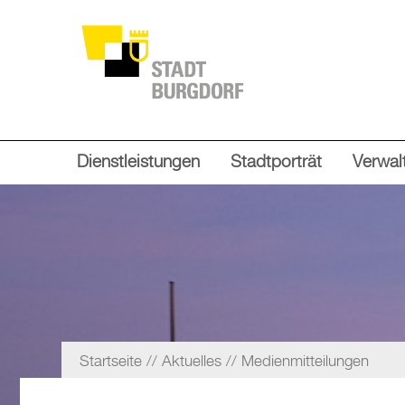
Dienstleistungen
Stadtporträt
Verwalt
Startseite
Aktuelles
Medienmitteilungen