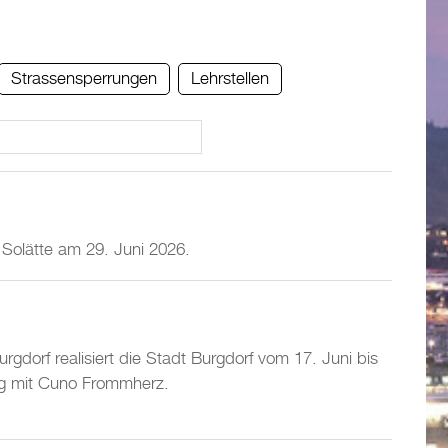
Strassensperrungen
Lehrstellen
. Solätte am 29. Juni 2026.
gdorf realisiert die Stadt Burgdorf vom 17. Juni bis
ng mit Cuno Frommherz.