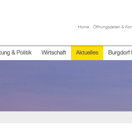
Home
Öffnungszeiten & Kon
ung & Politik
Wirtschaft
Aktuelles
Burgdorf 