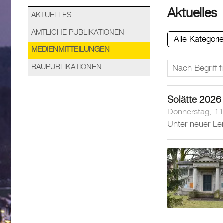
Aktuelles
AKTUELLES
AMTLICHE PUBLIKATIONEN
Alle Kategori
MEDIENMITTEILUNGEN
BAUPUBLIKATIONEN
Solätte 2026
Donnerstag, 11
Unter neuer Lei