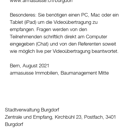
www.armasuisse.ch/burgdorf
Besonderes: Sie benötigen einen PC, Mac oder ein
Tablet (iPad) um die Videoübertragung zu
empfangen. Fragen werden von den
Teilnehmenden schriftlich direkt am Computer
eingegeben (Chat) und von den Referenten soweit
wie möglich live per Videoübertragung beantwortet.
Bern, August 2021
armasuisse Immobilien, Baumanagement Mitte
Stadtverwaltung Burgdorf
Zentrale und Empfang, Kirchbühl 23, Postfach, 3401
Burgdorf