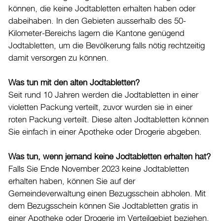
können, die keine Jodtabletten erhalten haben oder
dabeihaben. In den Gebieten ausserhalb des 50-
Kilometer-Bereichs lagern die Kantone genügend
Jodtabletten, um die Bevölkerung falls nötig rechtzeitig
damit versorgen zu können.
Was tun mit den alten Jodtabletten?
Seit rund 10 Jahren werden die Jodtabletten in einer
violetten Packung verteilt, zuvor wurden sie in einer
roten Packung verteilt. Diese alten Jodtabletten können
Sie einfach in einer Apotheke oder Drogerie abgeben.
Was tun, wenn jemand keine Jodtabletten erhalten hat?
Falls Sie Ende November 2023 keine Jodtabletten
erhalten haben, können Sie auf der
Gemeindeverwaltung einen Bezugsschein abholen. Mit
dem Bezugsschein können Sie Jodtabletten gratis in
einer Apotheke oder Drogerie im Verteilgebiet beziehen.