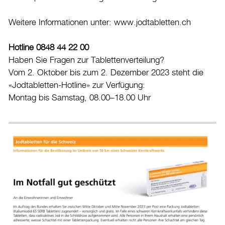
Weitere Informationen unter:
www.jodtabletten.ch
Hotline 0848 44 22 00
Haben Sie Fragen zur Tablettenverteilung?
Vom 2. Oktober bis zum 2. Dezember 2023 steht die
«Jodtabletten-Hotline» zur Verfügung:
Montag bis Samstag, 08.00–18.00 Uhr