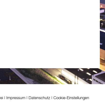
rei
|
Impressum
|
Datenschutz
|
Cookie-Einstellungen