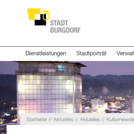
Dienstleistungen
Stadtporträt
Verwalt
Startseite
Aktuelles
Aktuelles
Kulturnewsle