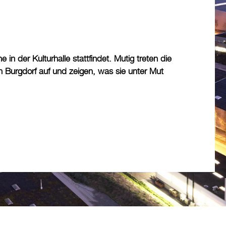
n der Kulturhalle stattfindet. Mutig treten die
 Burgdorf auf und zeigen, was sie unter Mut