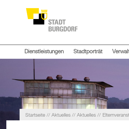
Dienstleistungen
Stadtporträt
Verwalt
Startseite
Aktuelles
Aktuelles
Elternverans