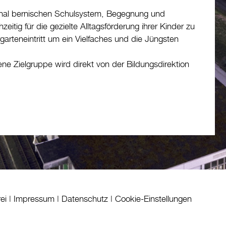
tonal bernischen Schulsystem, Begegnung und
eitig für die gezielte Alltagsförderung ihrer Kinder zu
garteneintritt um ein Vielfaches und die Jüngsten
fene Zielgruppe wird direkt von der Bildungsdirektion
rei
|
Impressum
|
Datenschutz
|
Cookie-Einstellungen