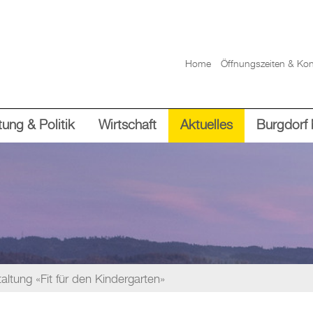
Home
Öffnungszeiten & Kon
ung & Politik
Wirtschaft
Aktuelles
Burgdorf 
taltung «Fit für den Kindergarten»