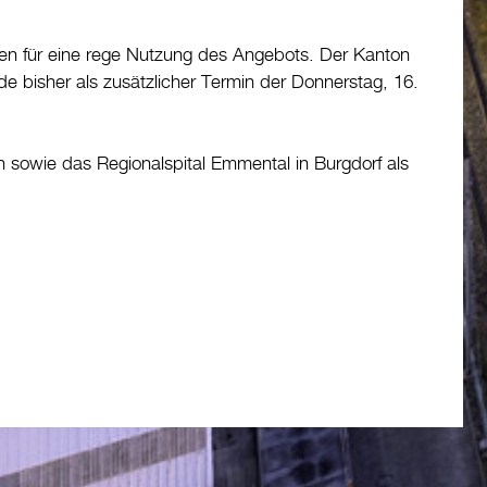
en für eine rege Nutzung des Angebots. Der Kanton
rde bisher als zusätzlicher Termin der Donnerstag, 16.
 sowie das Regionalspital Emmental in Burgdorf als