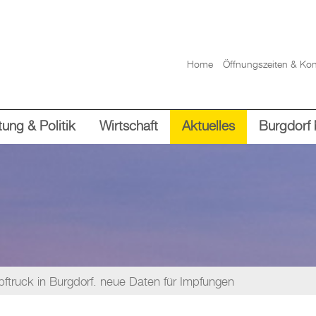
Home
Öffnungszeiten & Kon
ung & Politik
Wirtschaft
Aktuelles
Burgdorf 
ftruck in Burgdorf. neue Daten für Impfungen