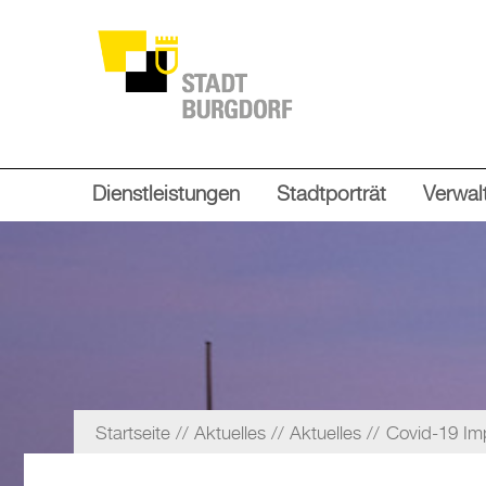
Dienstleistungen
Stadtporträt
Verwalt
Startseite
Aktuelles
Aktuelles
Covid-19 Imp